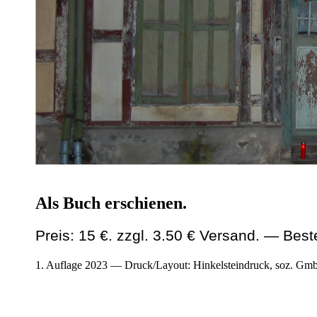
Als Buch erschienen.
Preis: 15 €. zzgl. 3.50 € Versand. — Bes
1. Auflage 2023 — Druck/Layout: Hinkelsteindruck, soz. Gmb